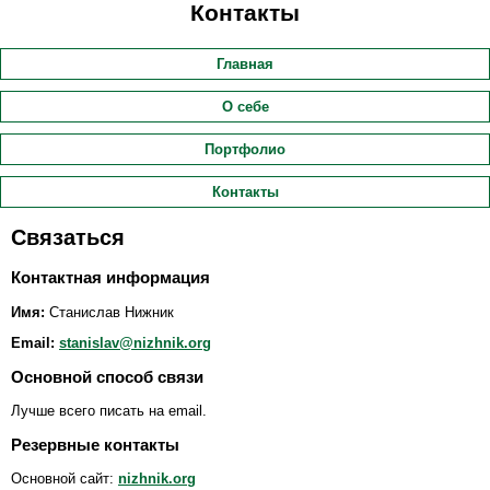
Контакты
Главная
О себе
Портфолио
Контакты
Связаться
Контактная информация
Имя:
Станислав Нижник
Email:
stanislav@nizhnik.org
Основной способ связи
Лучше всего писать на email.
Резервные контакты
Основной сайт:
nizhnik.org