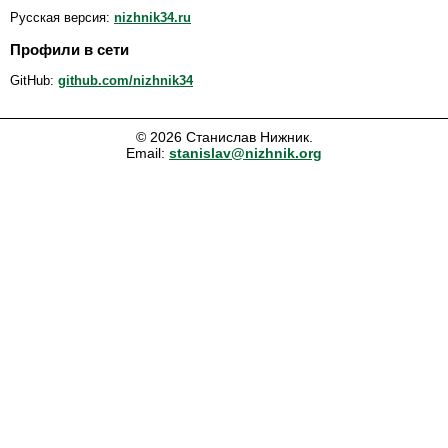
Русская версия:
nizhnik34.ru
Профили в сети
GitHub:
github.com/nizhnik34
© 2026 Станислав Нижник.
Email:
stanislav@nizhnik.org